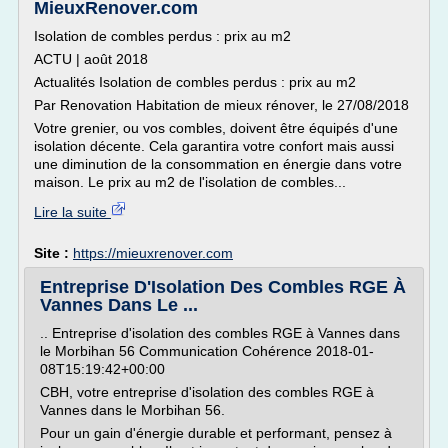
MieuxRenover.com
Isolation de combles perdus : prix au m2
ACTU | août 2018
Actualités Isolation de combles perdus : prix au m2
Par Renovation Habitation de mieux rénover, le 27/08/2018
Votre grenier, ou vos combles, doivent être équipés d'une
isolation décente. Cela garantira votre confort mais aussi
une diminution de la consommation en énergie dans votre
maison. Le prix au m2 de l'isolation de combles...
Lire la suite
Site :
https://mieuxrenover.com
Entreprise D'Isolation Des Combles RGE À
Vannes Dans Le ...
.. Entreprise d'isolation des combles RGE à Vannes dans
le Morbihan 56 Communication Cohérence 2018-01-
08T15:19:42+00:00
CBH, votre entreprise d'isolation des combles RGE à
Vannes dans le Morbihan 56.
Pour un gain d'énergie durable et performant, pensez à