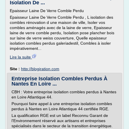
Isolation De ...
Epaisseur Laine De Verre Comble Perdu
Epaisseur Laine De Verre Comble Perdu , L isolation des
combles rénovation d une maison de ville, Isoler vos
combles aménagés avec de la laine de verre, Epaisseur
laine de verre comble perdu, Isolation pose plancher bois
sur laine de verre weiss couverture, Quelle epaisseur
isolation combles perdus galeriadestil, Combles à isoler
impérativement...
Lire la suite
Site :
http://blogiration.com
Entreprise Isolation Combles Perdus À
Nantes En Loire ...
CBH : Votre entreprise isolation combles perdus à Nantes
en Loire Atlantique 44.
Pourquoi faire appel à une entreprise isolation combles
perdus à Nantes en Loire Atlantique 44 certifiée RGE.
La qualification RGE est un label Reconnu Garant de
l'Environnement réservé aux artisans et entreprises
spécialisés dans le secteur de la transition énergétique.