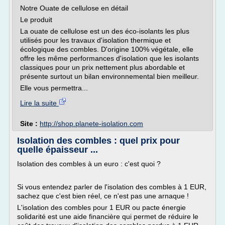
Notre Ouate de cellulose en détail
Le produit
La ouate de cellulose est un des éco-isolants les plus
utilisés pour les travaux d'isolation thermique et
écologique des combles. D'origine 100% végétale, elle
offre les même performances d'isolation que les isolants
classiques pour un prix nettement plus abordable et
présente surtout un bilan environnemental bien meilleur.
Elle vous permettra...
Lire la suite
Site :
http://shop.planete-isolation.com
Isolation des combles : quel prix pour
quelle épaisseur ...
Isolation des combles à un euro : c'est quoi ?
Si vous entendez parler de l'isolation des combles à 1 EUR,
sachez que c'est bien réel, ce n'est pas une arnaque !
L'isolation des combles pour 1 EUR ou pacte énergie
solidarité est une aide financière qui permet de réduire le