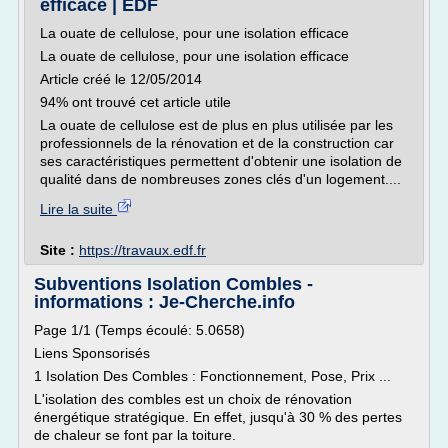
efficace | EDF
La ouate de cellulose, pour une isolation efficace
La ouate de cellulose, pour une isolation efficace
Article créé le 12/05/2014
94% ont trouvé cet article utile
La ouate de cellulose est de plus en plus utilisée par les
professionnels de la rénovation et de la construction car
ses caractéristiques permettent d'obtenir une isolation de
qualité dans de nombreuses zones clés d'un logement....
Lire la suite
Site :
https://travaux.edf.fr
Subventions Isolation Combles -
informations : Je-Cherche.info
Page 1/1 (Temps écoulé: 5.0658)
Liens Sponsorisés
1 Isolation Des Combles : Fonctionnement, Pose, Prix ...
L'isolation des combles est un choix de rénovation
énergétique stratégique. En effet, jusqu'à 30 % des pertes
de chaleur se font par la toiture.