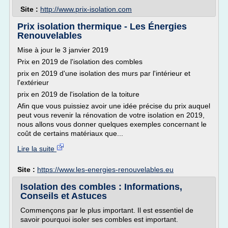
Site :
http://www.prix-isolation.com
Prix isolation thermique - Les Énergies
Renouvelables
Mise à jour le 3 janvier 2019
Prix en 2019 de l'isolation des combles
prix en 2019 d'une isolation des murs par l'intérieur et
l'extérieur
prix en 2019 de l'isolation de la toiture
Afin que vous puissiez avoir une idée précise du prix auquel
peut vous revenir la rénovation de votre isolation en 2019,
nous allons vous donner quelques exemples concernant le
coût de certains matériaux que...
Lire la suite
Site :
https://www.les-energies-renouvelables.eu
Isolation des combles : Informations,
Conseils et Astuces
Commençons par le plus important. Il est essentiel de
savoir pourquoi isoler ses combles est important.