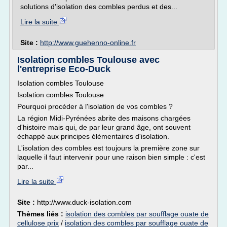
solutions d'isolation des combles perdus et des...
Lire la suite
Site :
http://www.guehenno-online.fr
Isolation combles Toulouse avec
l'entreprise Eco-Duck
Isolation combles Toulouse
Isolation combles Toulouse
Pourquoi procéder à l'isolation de vos combles ?
La région Midi-Pyrénées abrite des maisons chargées
d'histoire mais qui, de par leur grand âge, ont souvent
échappé aux principes élémentaires d'isolation.
L'isolation des combles est toujours la première zone sur
laquelle il faut intervenir pour une raison bien simple : c'est
par...
Lire la suite
Site :
http://www.duck-isolation.com
Thèmes liés :
isolation des combles par soufflage ouate de
cellulose prix
/
isolation des combles par soufflage ouate de