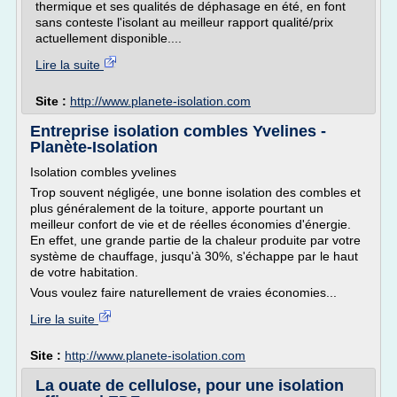
thermique et ses qualités de déphasage en été, en font
sans conteste l'isolant au meilleur rapport qualité/prix
actuellement disponible....
Lire la suite
Site :
http://www.planete-isolation.com
Entreprise isolation combles Yvelines -
Planète-Isolation
Isolation combles yvelines
Trop souvent négligée, une bonne isolation des combles et
plus généralement de la toiture, apporte pourtant un
meilleur confort de vie et de réelles économies d'énergie.
En effet, une grande partie de la chaleur produite par votre
système de chauffage, jusqu'à 30%, s'échappe par le haut
de votre habitation.
Vous voulez faire naturellement de vraies économies...
Lire la suite
Site :
http://www.planete-isolation.com
La ouate de cellulose, pour une isolation