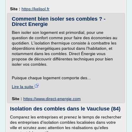
Site :
https://kelisol.fr
Comment bien isoler ses combles ? -
Direct Energie
Bien isoler son logement est primordial, pour une
question de confort comme pour faire des économies au
quotidien. L'isolation thermique consiste à combattre les
déperditions énergétiques partout dans l'habitation, et
notamment dans les combles. Direct Énergie vous
propose de découvrir différentes techniques pour bien
isoler vos combles.
Puisque chaque logement comporte des...
Lire la suite
Site :
https://www.direct-energie.com
Isolation des combles dans le Vaucluse (84)
Comparez les entreprises et prenez le temps de rechercher
des entreprises d'isolation combles localisées dans votre
ville et scrutez avec attention les réalisations qu'elles