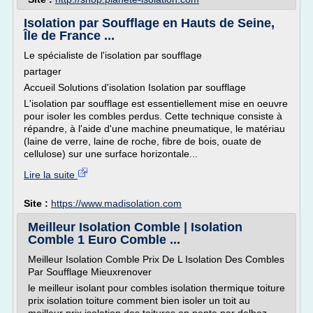
Isolation par Soufflage en Hauts de Seine,
Île de France ...
Le spécialiste de l'isolation par soufflage
partager
Accueil Solutions d'isolation Isolation par soufflage
L'isolation par soufflage est essentiellement mise en oeuvre
pour isoler les combles perdus. Cette technique consiste à
répandre, à l'aide d'une machine pneumatique, le matériau
(laine de verre, laine de roche, fibre de bois, ouate de
cellulose) sur une surface horizontale...
Lire la suite
Site :
https://www.madisolation.com
Meilleur Isolation Comble | Isolation
Comble 1 Euro Comble ...
Meilleur Isolation Comble Prix De L Isolation Des Combles
Par Soufflage Mieuxrenover
le meilleur isolant pour combles isolation thermique toiture
prix isolation toiture comment bien isoler un toit au