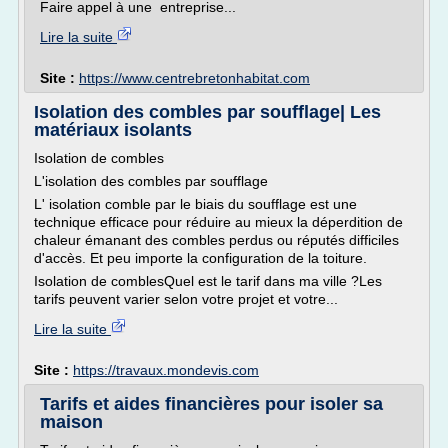
Faire appel à une entreprise...
Lire la suite
Site :
https://www.centrebretonhabitat.com
Isolation des combles par soufflage| Les
matériaux isolants
Isolation de combles
L'isolation des combles par soufflage
L' isolation comble par le biais du soufflage est une
technique efficace pour réduire au mieux la déperdition de
chaleur émanant des combles perdus ou réputés difficiles
d'accès. Et peu importe la configuration de la toiture.
Isolation de comblesQuel est le tarif dans ma ville ?Les
tarifs peuvent varier selon votre projet et votre...
Lire la suite
Site :
https://travaux.mondevis.com
Tarifs et aides financières pour isoler sa
maison