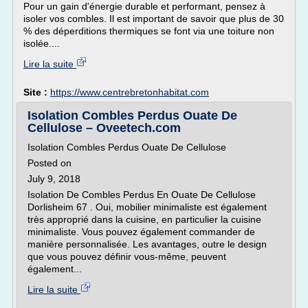
Pour un gain d'énergie durable et performant, pensez à
isoler vos combles. Il est important de savoir que plus de 30
% des déperditions thermiques se font via une toiture non
isolée....
Lire la suite
Site :
https://www.centrebretonhabitat.com
Isolation Combles Perdus Ouate De
Cellulose – Oveetech.com
Isolation Combles Perdus Ouate De Cellulose
Posted on
July 9, 2018
Isolation De Combles Perdus En Ouate De Cellulose
Dorlisheim 67 . Oui, mobilier minimaliste est également
très approprié dans la cuisine, en particulier la cuisine
minimaliste. Vous pouvez également commander de
manière personnalisée. Les avantages, outre le design
que vous pouvez définir vous-même, peuvent
également...
Lire la suite