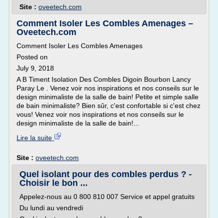
Site :
oveetech.com
Comment Isoler Les Combles Amenages –
Oveetech.com
Comment Isoler Les Combles Amenages
Posted on
July 9, 2018
A B Timent Isolation Des Combles Digoin Bourbon Lancy
Paray Le . Venez voir nos inspirations et nos conseils sur le
design minimaliste de la salle de bain! Petite et simple salle
de bain minimaliste? Bien sûr, c'est confortable si c'est chez
vous! Venez voir nos inspirations et nos conseils sur le
design minimaliste de la salle de bain!...
Lire la suite
Site :
oveetech.com
Quel isolant pour des combles perdus ? -
Choisir le bon ...
Appelez-nous au 0 800 810 007 Service et appel gratuits
Du lundi au vendredi