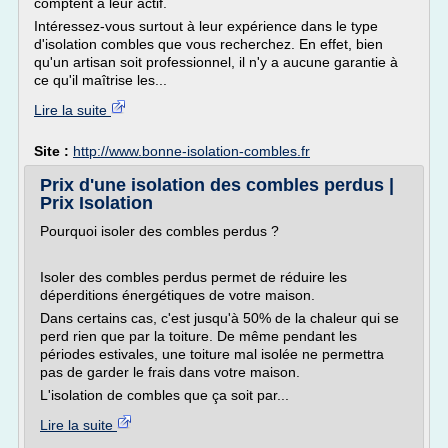
comptent à leur actif.
Intéressez-vous surtout à leur expérience dans le type
d'isolation combles que vous recherchez. En effet, bien
qu'un artisan soit professionnel, il n'y a aucune garantie à
ce qu'il maîtrise les...
Lire la suite
Site :
http://www.bonne-isolation-combles.fr
Prix d'une isolation des combles perdus |
Prix Isolation
Pourquoi isoler des combles perdus ?
Isoler des combles perdus permet de réduire les
déperditions énergétiques de votre maison.
Dans certains cas, c'est jusqu'à 50% de la chaleur qui se
perd rien que par la toiture. De même pendant les
périodes estivales, une toiture mal isolée ne permettra
pas de garder le frais dans votre maison.
L'isolation de combles que ça soit par...
Lire la suite