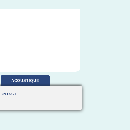
ACOUSTIQUE
CONTACT