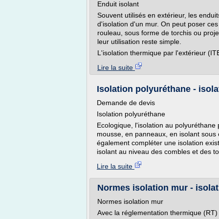
Enduit isolant
Souvent utilisés en extérieur, les endui
d'isolation d'un mur. On peut poser ces 
rouleau, sous forme de torchis ou proje
leur utilisation reste simple.
L'isolation thermique par l'extérieur (ITE
Lire la suite
Isolation polyuréthane - isol
Demande de devis
Isolation polyuréthane
Ecologique, l'isolation au polyuréthane
mousse, en panneaux, en isolant sous 
également compléter une isolation exis
isolant au niveau des combles et des toit
Lire la suite
Normes isolation mur - isola
Normes isolation mur
Avec la réglementation thermique (RT) 