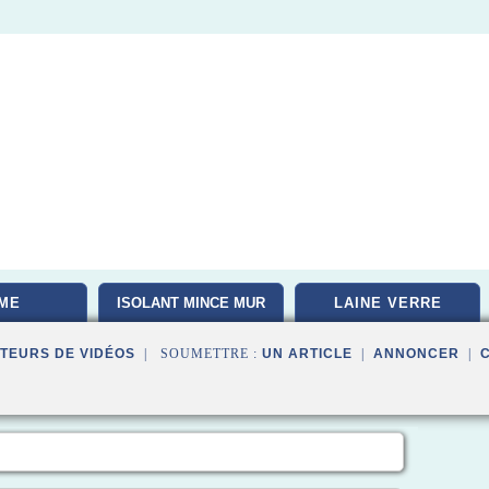
ME
ISOLANT MINCE MUR
LAINE VERRE
TEURS DE VIDÉOS
| SOUMETTRE :
UN ARTICLE
|
ANNONCER
|