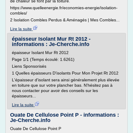
de chaleur se font par la toiture.
https://www.quelleenergie.fr/economies-energie/isolation-
combles/
2 Isolation Combles Perdus & Aménagés | Mes Combles...
Lire la suite
épaisseur Isolant Mur Rt 2012 -
informations : Je-Cherche.info
épaisseur Isolant Mur Rt 2012
Page 1/1 (Temps écoulé: 1.6261)
Liens Sponsorisés
1 Quelles épaisseurs D'isolants Pour Mon Projet Rt 2012
L'épaisseur d'isolant sera ainsi généralement plus élevée
en toiture que sur votre plancher bas. N'hésitez pas à
nous contacter pour avoir des conseils sur les
épaisseurs...
Lire la suite
Ouate De Cellulose Point P - informations :
Je-Cherche.info
Ouate De Cellulose Point P