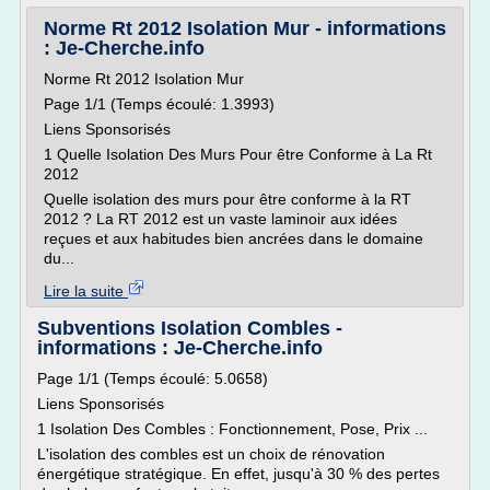
Norme Rt 2012 Isolation Mur - informations
: Je-Cherche.info
Norme Rt 2012 Isolation Mur
Page 1/1 (Temps écoulé: 1.3993)
Liens Sponsorisés
1 Quelle Isolation Des Murs Pour être Conforme à La Rt
2012
Quelle isolation des murs pour être conforme à la RT
2012 ? La RT 2012 est un vaste laminoir aux idées
reçues et aux habitudes bien ancrées dans le domaine
du...
Lire la suite
Subventions Isolation Combles -
informations : Je-Cherche.info
Page 1/1 (Temps écoulé: 5.0658)
Liens Sponsorisés
1 Isolation Des Combles : Fonctionnement, Pose, Prix ...
L'isolation des combles est un choix de rénovation
énergétique stratégique. En effet, jusqu'à 30 % des pertes