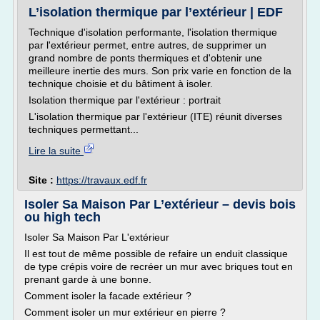
L’isolation thermique par l’extérieur | EDF
Technique d'isolation performante, l'isolation thermique
par l'extérieur permet, entre autres, de supprimer un
grand nombre de ponts thermiques et d'obtenir une
meilleure inertie des murs. Son prix varie en fonction de la
technique choisie et du bâtiment à isoler.
Isolation thermique par l'extérieur : portrait
L'isolation thermique par l'extérieur (ITE) réunit diverses
techniques permettant...
Lire la suite
Site :
https://travaux.edf.fr
Isoler Sa Maison Par L’extérieur – devis bois
ou high tech
Isoler Sa Maison Par L'extérieur
Il est tout de même possible de refaire un enduit classique
de type crépis voire de recréer un mur avec briques tout en
prenant garde à une bonne.
Comment isoler la facade extérieur ?
Comment isoler un mur extérieur en pierre ?