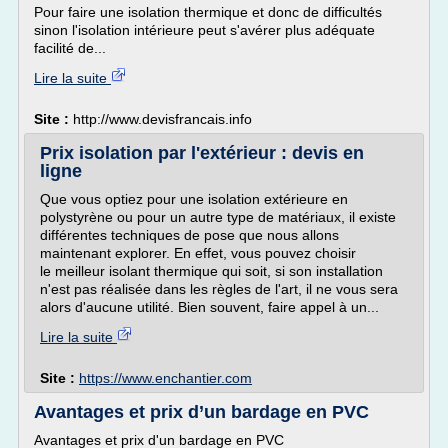
Pour faire une isolation thermique et donc de difficultés
sinon l'isolation intérieure peut s'avérer plus adéquate
facilité de...
Lire la suite
Site :
http://www.devisfrancais.info
Prix isolation par l'extérieur : devis en
ligne
Que vous optiez pour une isolation extérieure en
polystyrène ou pour un autre type de matériaux, il existe
différentes techniques de pose que nous allons
maintenant explorer. En effet, vous pouvez choisir
le meilleur isolant thermique qui soit, si son installation
n'est pas réalisée dans les règles de l'art, il ne vous sera
alors d'aucune utilité. Bien souvent, faire appel à un...
Lire la suite
Site :
https://www.enchantier.com
Avantages et prix d’un bardage en PVC
Avantages et prix d'un bardage en PVC