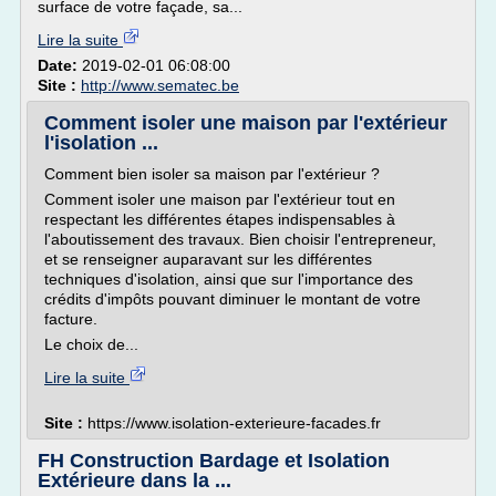
surface de votre façade, sa...
Lire la suite
Date:
2019-02-01 06:08:00
Site :
http://www.sematec.be
Comment isoler une maison par l'extérieur
l'isolation ...
Comment bien isoler sa maison par l'extérieur ?
Comment isoler une maison par l'extérieur tout en
respectant les différentes étapes indispensables à
l'aboutissement des travaux. Bien choisir l'entrepreneur,
et se renseigner auparavant sur les différentes
techniques d'isolation, ainsi que sur l'importance des
crédits d'impôts pouvant diminuer le montant de votre
facture.
Le choix de...
Lire la suite
Site :
https://www.isolation-exterieure-facades.fr
FH Construction Bardage et Isolation
Extérieure dans la ...