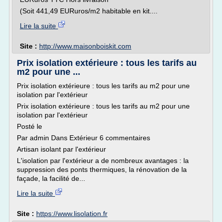
(Soit 441,49 EURuros/m2 habitable en kit....
Lire la suite
Site :
http://www.maisonboiskit.com
Prix isolation extérieure : tous les tarifs au
m2 pour une ...
Prix isolation extérieure : tous les tarifs au m2 pour une
isolation par l'extérieur
Prix isolation extérieure : tous les tarifs au m2 pour une
isolation par l'extérieur
Posté le
Par admin Dans Extérieur 6 commentaires
Artisan isolant par l'extérieur
L'isolation par l'extérieur a de nombreux avantages : la
suppression des ponts thermiques, la rénovation de la
façade, la facilité de...
Lire la suite
Site :
https://www.lisolation.fr