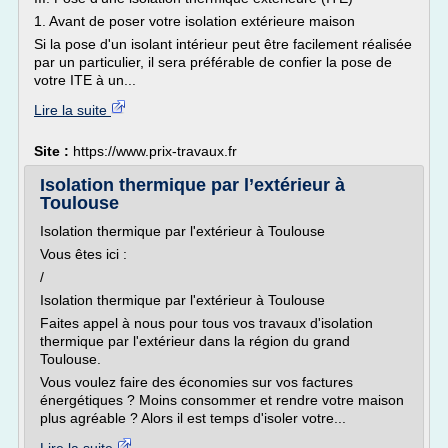
1. Avant de poser votre isolation extérieure maison
Si la pose d'un isolant intérieur peut être facilement réalisée
par un particulier, il sera préférable de confier la pose de
votre ITE à un...
Lire la suite
Site :
https://www.prix-travaux.fr
Isolation thermique par l’extérieur à
Toulouse
Isolation thermique par l'extérieur à Toulouse
Vous êtes ici :
/
Isolation thermique par l'extérieur à Toulouse
Faites appel à nous pour tous vos travaux d'isolation
thermique par l'extérieur dans la région du grand
Toulouse.
Vous voulez faire des économies sur vos factures
énergétiques ? Moins consommer et rendre votre maison
plus agréable ? Alors il est temps d'isoler votre...