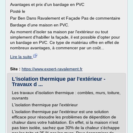
Avantages et prix d'un bardage en PVC
Posté le
Par Ben Dans Ravalement et Façade Pas de commentaire
Bardage d'une maison en PVC.
Au moment d'isoler sa maison par l'extérieur ou tout
simplement d'habiller la façade, il est possible d'opter pour
un bardage en PVC. Ce type de matériau offre en effet de
nombreux avantages, à commencer par un coût...
Lire la suite
Site :
https://www.expert-ravalement.fr
L'isolation thermique par l'extérieur -
Travaux d ...
Les travaux d'isolation thermique : combles, murs, toiture,
ouvrants
L'isolation thermique par l'extérieur
L'isolation thermique par l'extérieur est une solution
efficace pour résoudre les problèmes de déperdition de
chaleur dans votre habitation. En effet, si la maison n'est
pas bien isolée, sachez que 30% de la chaleur s'échappe