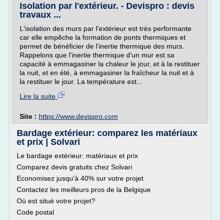
Isolation par l'extérieur. - Devispro : devis
travaux ...
L'isolation des murs par l'extérieur est très performante
car elle empêche la formation de ponts thermiques et
permet de bénéficier de l'inertie thermique des murs.
Rappelons que l'inertie thermique d'un mur est sa
capacité à emmagasiner la chaleur le jour, et à la restituer
la nuit, et en été, à emmagasiner la fraîcheur la nuit et à
la restituer le jour. La température est...
Lire la suite
Site :
https://www.devispro.com
Bardage extérieur: comparez les matériaux
et prix | Solvari
Le bardage extérieur: matériaux et prix
Comparez devis gratuits chez Solvari
Economisez jusqu'à 40% sur votre projet
Contactez les meilleurs pros de la Belgique
Où est situé votre projet?
Code postal