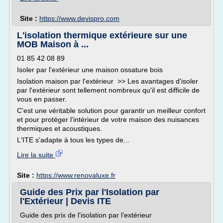
Site :
https://www.devispro.com
L'isolation thermique extérieure sur une
MOB Maison à ...
01 85 42 08 89
Isoler par l'extérieur une maison ossature bois
Isolation maison par l'extérieur >> Les avantages d'isoler
par l'extérieur sont tellement nombreux qu'il est difficile de
vous en passer.
C'est une véritable solution pour garantir un meilleur confort
et pour protéger l'intérieur de votre maison des nuisances
thermiques et acoustiques.
L'ITE s'adapte à tous les types de...
Lire la suite
Site :
https://www.renovaluxe.fr
Guide des Prix par l'Isolation par
l'Extérieur | Devis ITE
Guide des prix de l'isolation par l'extérieur