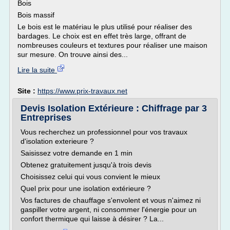
Bois
Bois massif
Le bois est le matériau le plus utilisé pour réaliser des
bardages. Le choix est en effet très large, offrant de
nombreuses couleurs et textures pour réaliser une maison
sur mesure. On trouve ainsi des...
Lire la suite
Site :
https://www.prix-travaux.net
Devis Isolation Extérieure : Chiffrage par 3
Entreprises
Vous recherchez un professionnel pour vos travaux
d'isolation exterieure ?
Saisissez votre demande en 1 min
Obtenez gratuitement jusqu'à trois devis
Choisissez celui qui vous convient le mieux
Quel prix pour une isolation extérieure ?
Vos factures de chauffage s'envolent et vous n'aimez ni
gaspiller votre argent, ni consommer l'énergie pour un
confort thermique qui laisse à désirer ? La...