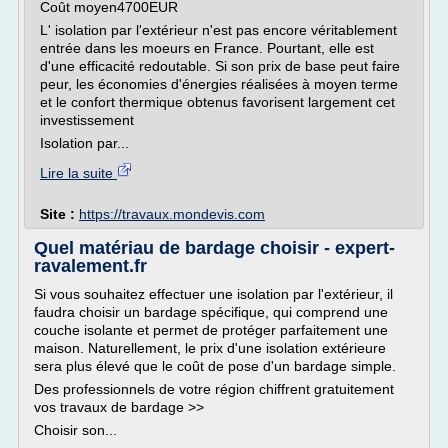
Coût moyen4700EUR
L' isolation par l'extérieur n'est pas encore véritablement
entrée dans les moeurs en France. Pourtant, elle est
d'une efficacité redoutable. Si son prix de base peut faire
peur, les économies d'énergies réalisées à moyen terme
et le confort thermique obtenus favorisent largement cet
investissement
Isolation par...
Lire la suite
Site :
https://travaux.mondevis.com
Quel matériau de bardage choisir - expert-
ravalement.fr
Si vous souhaitez effectuer une isolation par l'extérieur, il
faudra choisir un bardage spécifique, qui comprend une
couche isolante et permet de protéger parfaitement une
maison. Naturellement, le prix d'une isolation extérieure
sera plus élevé que le coût de pose d'un bardage simple.
Des professionnels de votre région chiffrent gratuitement
vos travaux de bardage >>
Choisir son...