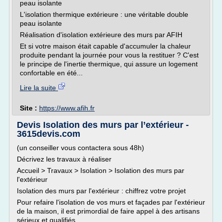
peau isolante
L'isolation thermique extérieure : une véritable double
peau isolante
Réalisation d'isolation extérieure des murs par AFIH
Et si votre maison était capable d'accumuler la chaleur
produite pendant la journée pour vous la restituer ? C'est
le principe de l'inertie thermique, qui assure un logement
confortable en été...
Lire la suite
Site :
https://www.afih.fr
Devis Isolation des murs par l’extérieur -
3615devis.com
(un conseiller vous contactera sous 48h)
Décrivez les travaux à réaliser
Accueil > Travaux > Isolation > Isolation des murs par
l'extérieur
Isolation des murs par l'extérieur : chiffrez votre projet
Pour refaire l'isolation de vos murs et façades par l'extérieur
de la maison, il est primordial de faire appel à des artisans
sérieux et qualifiés.