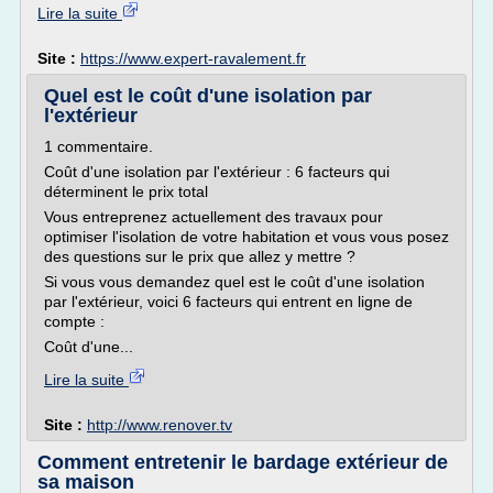
Lire la suite
Site :
https://www.expert-ravalement.fr
Quel est le coût d'une isolation par
l'extérieur
1 commentaire.
Coût d'une isolation par l'extérieur : 6 facteurs qui
déterminent le prix total
Vous entreprenez actuellement des travaux pour
optimiser l'isolation de votre habitation et vous vous posez
des questions sur le prix que allez y mettre ?
Si vous vous demandez quel est le coût d'une isolation
par l'extérieur, voici 6 facteurs qui entrent en ligne de
compte :
Coût d'une...
Lire la suite
Site :
http://www.renover.tv
Comment entretenir le bardage extérieur de
sa maison