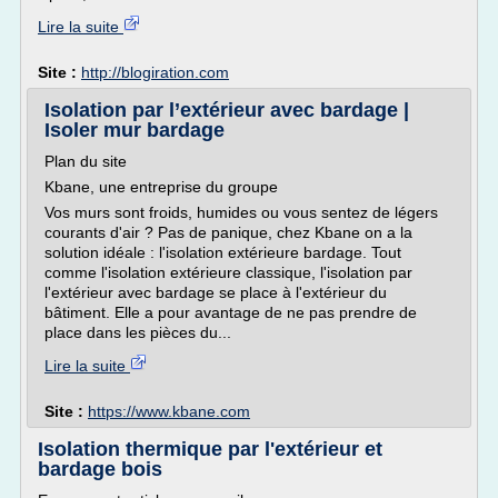
Lire la suite
Site :
http://blogiration.com
Isolation par l’extérieur avec bardage |
Isoler mur bardage
Plan du site
Kbane, une entreprise du groupe
Vos murs sont froids, humides ou vous sentez de légers
courants d'air ? Pas de panique, chez Kbane on a la
solution idéale : l'isolation extérieure bardage. Tout
comme l'isolation extérieure classique, l'isolation par
l'extérieur avec bardage se place à l'extérieur du
bâtiment. Elle a pour avantage de ne pas prendre de
place dans les pièces du...
Lire la suite
Site :
https://www.kbane.com
Isolation thermique par l'extérieur et
bardage bois