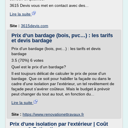
3615 Devis vous met en contact avec des...
Lire la suite
Site :
3615devis.com
Prix d’un bardage (bois, pvc…) : les tarifs
et devis bardage
Prix d'un bardage (bois, pvc...) : les tarifs et devis
bardage
3.5 (70%) 6 votes
Quel est le prix d'un bardage?
Il est toujours délicat de calculer le prix de pose d'un
bardage. Que ce soit pour habiller la façade ou dans le
cadre d'une isolation par l'extérieur, un tel revêtement de
façade peut s'avérer coûteux. Mais le budget à prévoir
peut changer du tout au tout, en fonction du...
Lire la suite
Site :
https://www.renovationettravaux.fr
Prix d'une isolation par l'extérieur | Coût