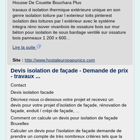
Housse De Couette Bouchara Plus
travaux d isolation thermique extérieure unique en son
genre isolation toiture par l exterieur toits pinterest
isolation des toitures par l extérieur avec le système
integra réno isover vivanbois ite ossature bois sur mur
béton pour isolation ite sous bardage ventilé sur ossature
bois panneaux 1 200 x 600...
Lire la suite
Site :
http://www.hostaleuropapunico.com
Devis isolation de façade - Demande de prix
- travaux ...
Contact
Devis isolation facade
Décrivez-nous ci-dessous votre projet et recevez un
devis pour votre projet d'isolation de façade, rénovation de
façade, enduit / crépi de façade, ...
Comment on calcule un devis pour isolation de façade
Bruxelles
Calculer un devis pour l'isolation de façade demande de
prendre un compte de très nombreux critères tels que la