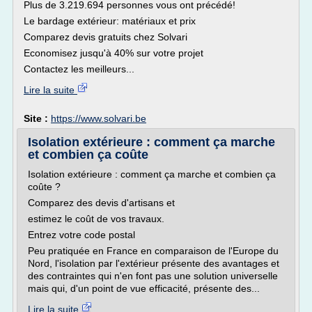
Plus de 3.219.694 personnes vous ont précédé!
Le bardage extérieur: matériaux et prix
Comparez devis gratuits chez Solvari
Economisez jusqu'à 40% sur votre projet
Contactez les meilleurs...
Lire la suite
Site :
https://www.solvari.be
Isolation extérieure : comment ça marche
et combien ça coûte
Isolation extérieure : comment ça marche et combien ça
coûte ?
Comparez des devis d'artisans et
estimez le coût de vos travaux.
Entrez votre code postal
Peu pratiquée en France en comparaison de l'Europe du
Nord, l'isolation par l'extérieur présente des avantages et
des contraintes qui n'en font pas une solution universelle
mais qui, d'un point de vue efficacité, présente des...
Lire la suite