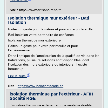
Lire la suite
Site :
https://www.artisans-reno.fr
Isolation thermique mur extérieur - Bati
Isolation
Faites un geste pour la nature et pour votre portefeuille
Bati-Isolation votre partenaire de confiance
Isolation thermique mur exterieure
Faites un geste pour votre portefeuille et pour
l'environnement.
Dans l'optique de l'amélioration de la qualité de vie dans les
habitations, plusieurs solutions sont disponibles, dont
l'isolation des murs extérieurs ou intérieurs. Il existe
beaucoup...
Lire la suite
Site :
https://www.isolationfacade.ch
isolation thermique par l’extérieur - AFIH
Société RGE
L'isolation thermique extérieure : une véritable double