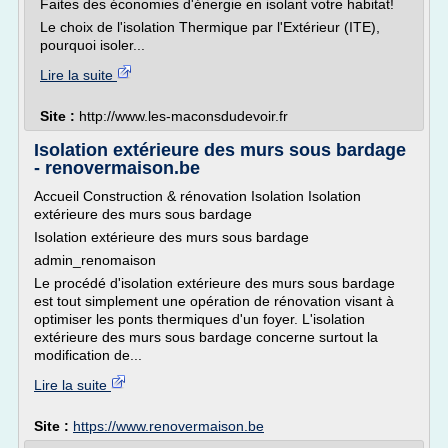
Faites des économies d'énergie en isolant votre habitat!
Le choix de l'isolation Thermique par l'Extérieur (ITE),
pourquoi isoler...
Lire la suite
Site :
http://www.les-maconsdudevoir.fr
Isolation extérieure des murs sous bardage
- renovermaison.be
Accueil Construction & rénovation Isolation Isolation
extérieure des murs sous bardage
Isolation extérieure des murs sous bardage
admin_renomaison
Le procédé d'isolation extérieure des murs sous bardage
est tout simplement une opération de rénovation visant à
optimiser les ponts thermiques d'un foyer. L'isolation
extérieure des murs sous bardage concerne surtout la
modification de...
Lire la suite
Site :
https://www.renovermaison.be