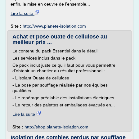
enfin, la mise en oeuvre de l'ensemble...
Lire la suite
Site :
http://www.planete-isolation.com
Achat et pose ouate de cellulose au
meilleur prix ...
Le contenu du pack Essentiel dans le détail:
Les services inclus dans le pack
Ce pack inclut juste ce qu'il faut pour vous permettre
d'obtenir un chantier au résultat professionnel :
- L'isolant Ouate de cellulose
- La pose par soufflage réalisée par nos équipes
qualifiées
- Le repérage préalable des installations électriques
- Le retour des palettes et emballages évacués en...
Lire la suite
Site :
http://shop.planete-isolation.com
Isolation des combles perdus par soufflage