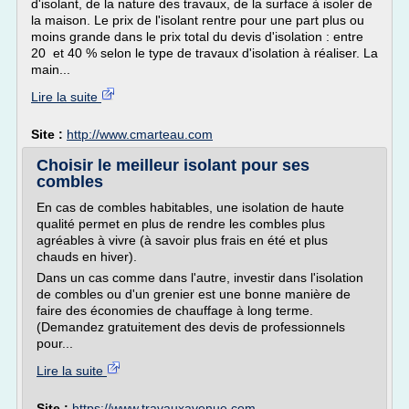
d'isolant, de la nature des travaux, de la surface à isoler de
la maison. Le prix de l'isolant rentre pour une part plus ou
moins grande dans le prix total du devis d'isolation : entre
20 et 40 % selon le type de travaux d'isolation à réaliser. La
main...
Lire la suite
Site :
http://www.cmarteau.com
Choisir le meilleur isolant pour ses
combles
En cas de combles habitables, une isolation de haute
qualité permet en plus de rendre les combles plus
agréables à vivre (à savoir plus frais en été et plus
chauds en hiver).
Dans un cas comme dans l'autre, investir dans l'isolation
de combles ou d'un grenier est une bonne manière de
faire des économies de chauffage à long terme.
(Demandez gratuitement des devis de professionnels
pour...
Lire la suite
Site :
https://www.travauxavenue.com