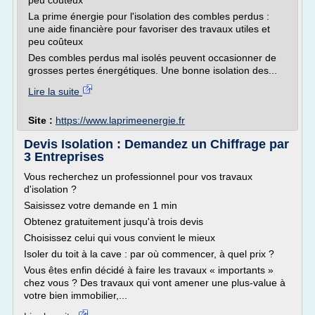
peu coûteux
La prime énergie pour l'isolation des combles perdus :
une aide financière pour favoriser des travaux utiles et
peu coûteux
Des combles perdus mal isolés peuvent occasionner de
grosses pertes énergétiques. Une bonne isolation des...
Lire la suite
Site :
https://www.laprimeenergie.fr
Devis Isolation : Demandez un Chiffrage par
3 Entreprises
Vous recherchez un professionnel pour vos travaux
d'isolation ?
Saisissez votre demande en 1 min
Obtenez gratuitement jusqu'à trois devis
Choisissez celui qui vous convient le mieux
Isoler du toit à la cave : par où commencer, à quel prix ?
Vous êtes enfin décidé à faire les travaux « importants »
chez vous ? Des travaux qui vont amener une plus-value à
votre bien immobilier,...