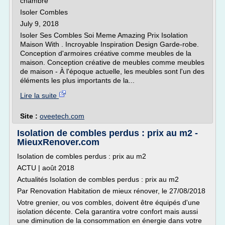
chambre
Isoler Combles
July 9, 2018
Isoler Ses Combles Soi Meme Amazing Prix Isolation
Maison With . Incroyable Inspiration Design Garde-robe.
Conception d'armoires créative comme meubles de la
maison. Conception créative de meubles comme meubles
de maison - À l'époque actuelle, les meubles sont l'un des
éléments les plus importants de la...
Lire la suite
Site :
oveetech.com
Isolation de combles perdus : prix au m2 -
MieuxRenover.com
Isolation de combles perdus : prix au m2
ACTU | août 2018
Actualités Isolation de combles perdus : prix au m2
Par Renovation Habitation de mieux rénover, le 27/08/2018
Votre grenier, ou vos combles, doivent être équipés d'une
isolation décente. Cela garantira votre confort mais aussi
une diminution de la consommation en énergie dans votre