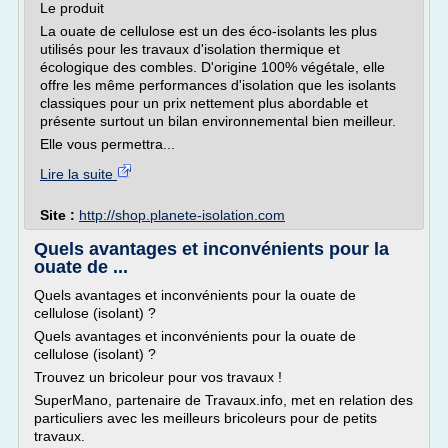
Le produit
La ouate de cellulose est un des éco-isolants les plus
utilisés pour les travaux d'isolation thermique et
écologique des combles. D'origine 100% végétale, elle
offre les même performances d'isolation que les isolants
classiques pour un prix nettement plus abordable et
présente surtout un bilan environnemental bien meilleur.
Elle vous permettra...
Lire la suite
Site :
http://shop.planete-isolation.com
Quels avantages et inconvénients pour la
ouate de ...
Quels avantages et inconvénients pour la ouate de
cellulose (isolant) ?
Quels avantages et inconvénients pour la ouate de
cellulose (isolant) ?
Trouvez un bricoleur pour vos travaux !
SuperMano, partenaire de Travaux.info, met en relation des
particuliers avec les meilleurs bricoleurs pour de petits
travaux.