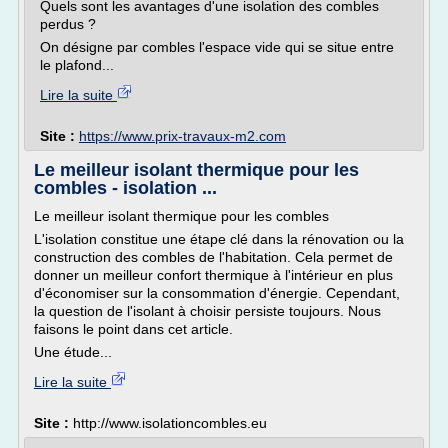
Quels sont les avantages d'une isolation des combles
perdus ?
On désigne par combles l'espace vide qui se situe entre
le plafond...
Lire la suite
Site :
https://www.prix-travaux-m2.com
Le meilleur isolant thermique pour les
combles - isolation ...
Le meilleur isolant thermique pour les combles
L'isolation constitue une étape clé dans la rénovation ou la
construction des combles de l'habitation. Cela permet de
donner un meilleur confort thermique à l'intérieur en plus
d'économiser sur la consommation d'énergie. Cependant,
la question de l'isolant à choisir persiste toujours. Nous
faisons le point dans cet article.
Une étude...
Lire la suite
Site :
http://www.isolationcombles.eu