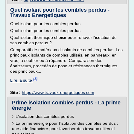
Quel isolant pour les combles perdus -
Travaux Energetiques
Quel isolant pour les combles perdus
Quel isolant pour les combles perdus
Quel isolant thermique choisir pour rénover l'isolation de
ses combles perdus ?
Comparatif de matériaux d'isolants de combles perdus. Les
principaux isolants de combles utilisés, en panneaux, en
vrac, à souffler ou à répandre. Comparaison des
épaisseurs, procédés de pose et résistances thermiques
des principaux...
Lire la suite
Site :
https://www.travaux-energetiques.com
Prime isolation combles perdus - La prime
énergie
> L'isolation des combles perdus
> La prime énergie pour l'isolation des combles perdus :
une aide financière pour favoriser des travaux utiles et