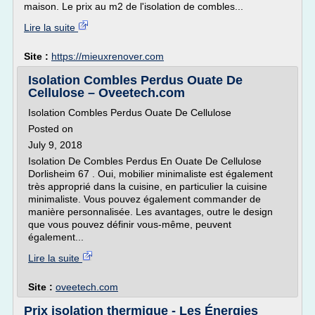
maison. Le prix au m2 de l'isolation de combles...
Lire la suite
Site :
https://mieuxrenover.com
Isolation Combles Perdus Ouate De
Cellulose – Oveetech.com
Isolation Combles Perdus Ouate De Cellulose
Posted on
July 9, 2018
Isolation De Combles Perdus En Ouate De Cellulose
Dorlisheim 67 . Oui, mobilier minimaliste est également
très approprié dans la cuisine, en particulier la cuisine
minimaliste. Vous pouvez également commander de
manière personnalisée. Les avantages, outre le design
que vous pouvez définir vous-même, peuvent
également...
Lire la suite
Site :
oveetech.com
Prix isolation thermique - Les Énergies