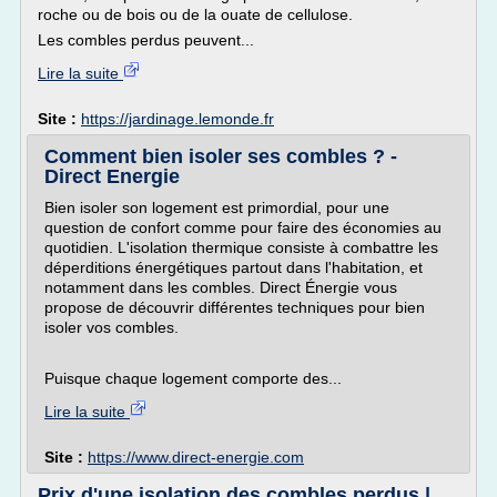
roche ou de bois ou de la ouate de cellulose.
Les combles perdus peuvent...
Lire la suite
Site :
https://jardinage.lemonde.fr
Comment bien isoler ses combles ? -
Direct Energie
Bien isoler son logement est primordial, pour une
question de confort comme pour faire des économies au
quotidien. L'isolation thermique consiste à combattre les
déperditions énergétiques partout dans l'habitation, et
notamment dans les combles. Direct Énergie vous
propose de découvrir différentes techniques pour bien
isoler vos combles.
Puisque chaque logement comporte des...
Lire la suite
Site :
https://www.direct-energie.com
Prix d'une isolation des combles perdus |