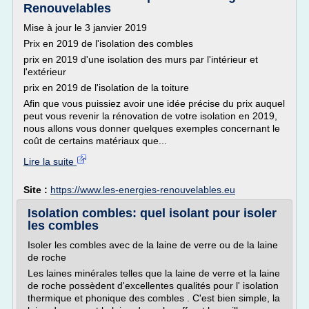
Renouvelables
Mise à jour le 3 janvier 2019
Prix en 2019 de l'isolation des combles
prix en 2019 d'une isolation des murs par l'intérieur et
l'extérieur
prix en 2019 de l'isolation de la toiture
Afin que vous puissiez avoir une idée précise du prix auquel
peut vous revenir la rénovation de votre isolation en 2019,
nous allons vous donner quelques exemples concernant le
coût de certains matériaux que...
Lire la suite
Site :
https://www.les-energies-renouvelables.eu
Isolation combles: quel isolant pour isoler
les combles
Isoler les combles avec de la laine de verre ou de la laine
de roche
Les laines minérales telles que la laine de verre et la laine
de roche possèdent d'excellentes qualités pour l' isolation
thermique et phonique des combles . C'est bien simple, la