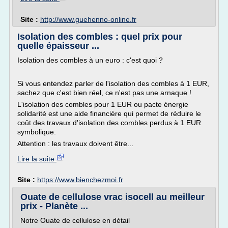
Site :
http://www.guehenno-online.fr
Isolation des combles : quel prix pour
quelle épaisseur ...
Isolation des combles à un euro : c'est quoi ?
Si vous entendez parler de l'isolation des combles à 1 EUR,
sachez que c'est bien réel, ce n'est pas une arnaque !
L'isolation des combles pour 1 EUR ou pacte énergie
solidarité est une aide financière qui permet de réduire le
coût des travaux d'isolation des combles perdus à 1 EUR
symbolique.
Attention : les travaux doivent être...
Lire la suite
Site :
https://www.bienchezmoi.fr
Ouate de cellulose vrac isocell au meilleur
prix - Planète ...
Notre Ouate de cellulose en détail