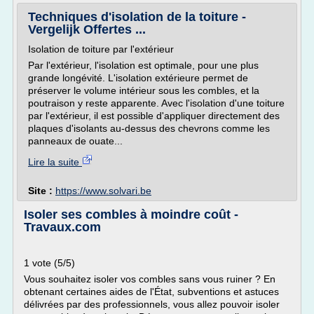
Techniques d'isolation de la toiture -
Vergelijk Offertes ...
Isolation de toiture par l'extérieur
Par l'extérieur, l'isolation est optimale, pour une plus
grande longévité. L'isolation extérieure permet de
préserver le volume intérieur sous les combles, et la
poutraison y reste apparente. Avec l'isolation d'une toiture
par l'extérieur, il est possible d'appliquer directement des
plaques d'isolants au-dessus des chevrons comme les
panneaux de ouate...
Lire la suite
Site :
https://www.solvari.be
Isoler ses combles à moindre coût -
Travaux.com
1 vote (5/5)
Vous souhaitez isoler vos combles sans vous ruiner ? En
obtenant certaines aides de l'État, subventions et astuces
délivrées par des professionnels, vous allez pouvoir isoler