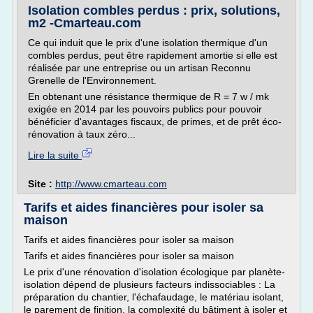
Isolation combles perdus : prix, solutions,
m2 -Cmarteau.com
Ce qui induit que le prix d'une isolation thermique d'un
combles perdus, peut être rapidement amortie si elle est
réalisée par une entreprise ou un artisan Reconnu
Grenelle de l'Environnement.
En obtenant une résistance thermique de R = 7 w / mk
exigée en 2014 par les pouvoirs publics pour pouvoir
bénéficier d'avantages fiscaux, de primes, et de prêt éco-
rénovation à taux zéro...
Lire la suite
Site :
http://www.cmarteau.com
Tarifs et aides financières pour isoler sa
maison
Tarifs et aides financières pour isoler sa maison
Tarifs et aides financières pour isoler sa maison
Le prix d'une rénovation d'isolation écologique par planète-
isolation dépend de plusieurs facteurs indissociables : La
préparation du chantier, l'échafaudage, le matériau isolant,
le parement de finition, la complexité du bâtiment à isoler et