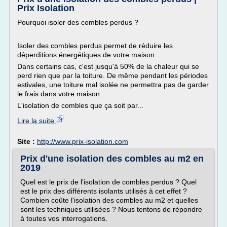
Prix Isolation
Pourquoi isoler des combles perdus ?
Isoler des combles perdus permet de réduire les
déperditions énergétiques de votre maison.
Dans certains cas, c'est jusqu'à 50% de la chaleur qui se
perd rien que par la toiture. De même pendant les périodes
estivales, une toiture mal isolée ne permettra pas de garder
le frais dans votre maison.
L'isolation de combles que ça soit par...
Lire la suite
Site :
http://www.prix-isolation.com
Prix d'une isolation des combles au m2 en
2019
Quel est le prix de l'isolation de combles perdus ? Quel
est le prix des différents isolants utilisés à cet effet ?
Combien coûte l'isolation des combles au m2 et quelles
sont les techniques utilisées ? Nous tentons de répondre
à toutes vos interrogations.