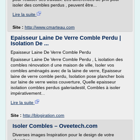
isoler des combles perdus , peuvent être...
Lire la suite
Site :
http://www.cmarteau.com
Epaisseur Laine De Verre Comble Perdu |
Isolation De ...
Epaisseur Laine De Verre Comble Perdu
Epaisseur Laine De Verre Comble Perdu , L isolation des
combles rénovation d une maison de ville, Isoler vos
combles aménagés avec de la laine de verre, Epaisseur
laine de verre comble perdu, Isolation pose plancher bois
sur laine de verre weiss couverture, Quelle epaisseur
isolation combles perdus galeriadestil, Combles à isoler
impérativement...
Lire la suite
Site :
http://blogiration.com
Isoler Combles – Oveetech.com
Diverses images Inspiration pour le design de votre