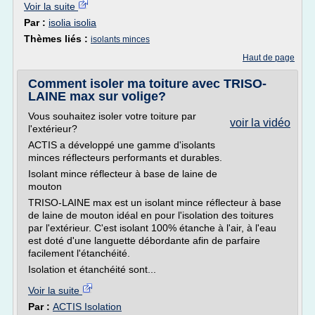
Voir la suite
Par :
isolia isolia
Thèmes liés :
isolants minces
Haut de page
Comment isoler ma toiture avec TRISO-
LAINE max sur volige?
Vous souhaitez isoler votre toiture par
voir la vidéo
l'extérieur?
ACTIS a développé une gamme d'isolants
minces réflecteurs performants et durables.
Isolant mince réflecteur à base de laine de
mouton
TRISO-LAINE max est un isolant mince réflecteur à base
de laine de mouton idéal en pour l'isolation des toitures
par l'extérieur. C'est isolant 100% étanche à l'air, à l'eau
est doté d'une languette débordante afin de parfaire
facilement l'étanchéité.
Isolation et étanchéité sont...
Voir la suite
Par :
ACTIS Isolation