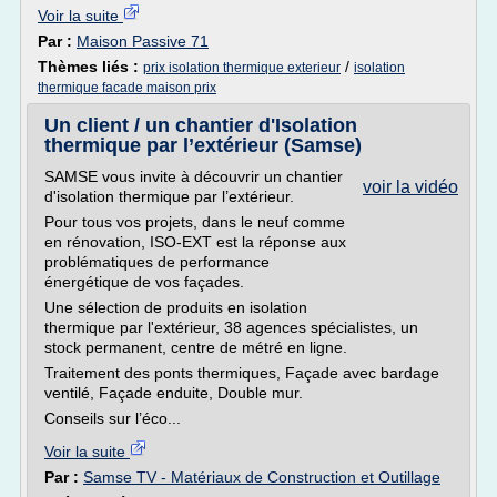
Voir la suite
Par :
Maison Passive 71
Thèmes liés :
/
prix isolation thermique exterieur
isolation
thermique facade maison prix
Un client / un chantier d'Isolation
thermique par l’extérieur (Samse)
SAMSE vous invite à découvrir un chantier
voir la vidéo
d'isolation thermique par l’extérieur.
Pour tous vos projets, dans le neuf comme
en rénovation, ISO-EXT est la réponse aux
problématiques de performance
énergétique de vos façades.
Une sélection de produits en isolation
thermique par l'extérieur, 38 agences spécialistes, un
stock permanent, centre de métré en ligne.
Traitement des ponts thermiques, Façade avec bardage
ventilé, Façade enduite, Double mur.
Conseils sur l’éco...
Voir la suite
Par :
Samse TV - Matériaux de Construction et Outillage