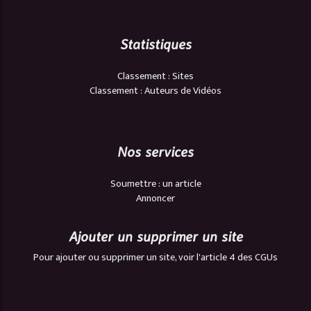
Statistiques
Classement : Sites
Classement : Auteurs de Vidéos
Nos services
Soumettre : un article
Annoncer
Ajouter un supprimer un site
Pour ajouter ou supprimer un site, voir l'article 4 des CGUs