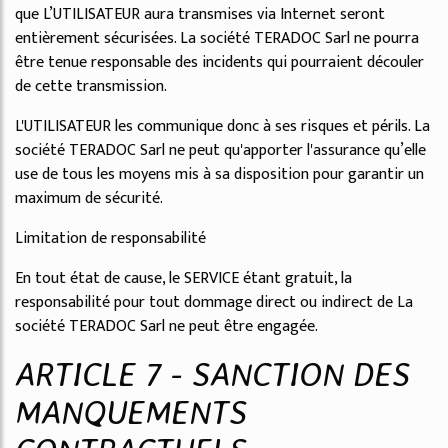
que L’UTILISATEUR aura transmises via Internet seront
entièrement sécurisées. La société TERADOC Sarl ne pourra
être tenue responsable des incidents qui pourraient découler
de cette transmission.
L'UTILISATEUR les communique donc à ses risques et périls. La
société TERADOC Sarl ne peut qu'apporter l'assurance qu’elle
use de tous les moyens mis à sa disposition pour garantir un
maximum de sécurité.
Limitation de responsabilité
En tout état de cause, le SERVICE étant gratuit, la
responsabilité pour tout dommage direct ou indirect de La
société TERADOC Sarl ne peut être engagée.
ARTICLE 7 - SANCTION DES
MANQUEMENTS