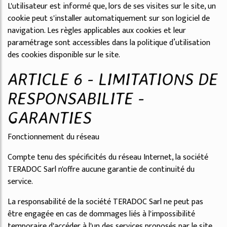
L'utilisateur est informé que, lors de ses visites sur le site, un
cookie peut s'installer automatiquement sur son logiciel de
navigation. Les règles applicables aux cookies et leur
paramétrage sont accessibles dans la politique d’utilisation
des cookies disponible sur le site.
ARTICLE 6 - LIMITATIONS DE
RESPONSABILITE -
GARANTIES
Fonctionnement du réseau
Compte tenu des spécificités du réseau Internet, la société
TERADOC Sarl n'offre aucune garantie de continuité du
service.
La responsabilité de la société TERADOC Sarl ne peut pas
être engagée en cas de dommages liés à l'impossibilité
temporaire d'accéder à l'un des services proposés par le site.