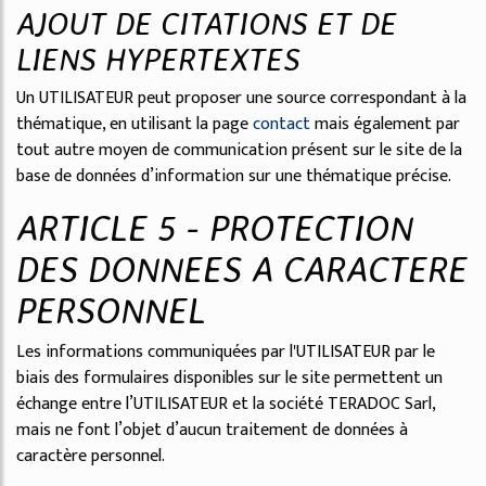
AJOUT DE CITATIONS ET DE
LIENS HYPERTEXTES
Un UTILISATEUR peut proposer une source correspondant à la
thématique, en utilisant la page
contact
mais également par
tout autre moyen de communication présent sur le site de la
base de données d’information sur une thématique précise.
ARTICLE 5 - PROTECTION
DES DONNEES A CARACTERE
PERSONNEL
Les informations communiquées par l'UTILISATEUR par le
biais des formulaires disponibles sur le site permettent un
échange entre l’UTILISATEUR et la société TERADOC Sarl,
mais ne font l’objet d’aucun traitement de données à
caractère personnel.