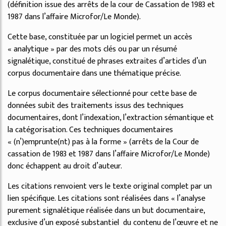
(définition issue des arrêts de la cour de Cassation de 1983 et
1987 dans l’affaire Microfor/Le Monde).
Cette base, constituée par un logiciel permet un accès
« analytique » par des mots clés ou par un résumé
signalétique, constitué de phrases extraites d’articles d’un
corpus documentaire dans une thématique précise.
Le corpus documentaire sélectionné pour cette base de
données subit des traitements issus des techniques
documentaires, dont l’indexation, l’extraction sémantique et
la catégorisation. Ces techniques documentaires
« (n’)emprunte(nt) pas à la forme » (arrêts de la Cour de
cassation de 1983 et 1987 dans l’affaire Microfor/Le Monde)
donc échappent au droit d’auteur.
Les citations renvoient vers le texte original complet par un
lien spécifique. Les citations sont réalisées dans « l’analyse
purement signalétique réalisée dans un but documentaire,
exclusive d’un exposé substantiel du contenu de l’œuvre et ne