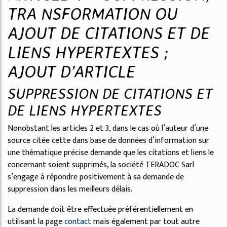
TRA NSFORMATION OU
AJOUT DE CITATIONS ET DE
LIENS HYPERTEXTES ;
AJOUT D’ARTICLE
SUPPRESSION DE CITATIONS ET
DE LIENS HYPERTEXTES
Nonobstant les articles 2 et 3, dans le cas où l’auteur d’une
source citée cette dans base de données d’information sur
une thématique précise demande que les citations et liens le
concernant soient supprimés, la société TERADOC Sarl
s’engage à répondre positivement à sa demande de
suppression dans les meilleurs délais.
La demande doit être effectuée préférentiellement en
utilisant la page
contact
mais également par tout autre