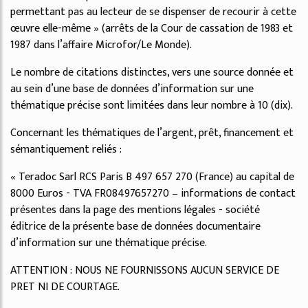
permettant pas au lecteur de se dispenser de recourir à cette
œuvre elle-même » (arrêts de la Cour de cassation de 1983 et
1987 dans l’affaire Microfor/Le Monde).
Le nombre de citations distinctes, vers une source donnée et
au sein d’une base de données d’information sur une
thématique précise sont limitées dans leur nombre à 10 (dix).
Concernant les thématiques de l’argent, prêt, financement et
sémantiquement reliés :
« Teradoc Sarl RCS Paris B 497 657 270 (France) au capital de
8000 Euros - TVA FR08497657270 – informations de contact
présentes dans la page des mentions légales - société
éditrice de la présente base de données documentaire
d’information sur une thématique précise.
ATTENTION : NOUS NE FOURNISSONS AUCUN SERVICE DE
PRET NI DE COURTAGE.