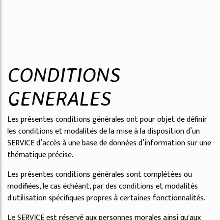
CONDITIONS
GENERALES
Les présentes conditions générales ont pour objet de définir
les conditions et modalités de la mise à la disposition d’un
SERVICE d’accès à une base de données d’information sur une
thématique précise.
Les présentes conditions générales sont complétées ou
modifiées, le cas échéant, par des conditions et modalités
d'utilisation spécifiques propres à certaines fonctionnalités.
Le SERVICE est réservé aux personnes morales ainsi qu'aux