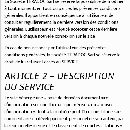
La Société TERADOC Sarl se réserve la possibilité de modifier
à tout moment, en tout ou partie, les présentes conditions
générales. Il appartient en conséquence à l'utilisateur de
consulter régulièrement la dernière version des conditions
générales. L'utilisateur est réputé accepter cette dernière
version à chaque nouvelle connexion sur le site.
En cas de non-respect par l'utilisateur des présentes
conditions générales, la société TERADOC Sarl se réserve le
droit de lui refuser l'accès au SERVICE.
ARTICLE 2 – DESCRIPTION
DU SERVICE
Le site héberge une « base de données documentaire
d’information sur une thématique précise » ou « œuvre
d’information » dont « la matière peut être constituée sans
commentaire ou développement personnel de son auteur, par
la réunion elle-même et le classement de courtes citations »