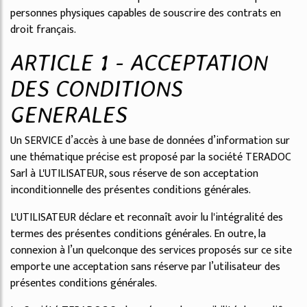
personnes physiques capables de souscrire des contrats en
droit français.
ARTICLE 1 - ACCEPTATION
DES CONDITIONS
GENERALES
Un SERVICE d’accès à une base de données d’information sur
une thématique précise est proposé par la société TERADOC
Sarl à L'UTILISATEUR, sous réserve de son acceptation
inconditionnelle des présentes conditions générales.
L'UTILISATEUR déclare et reconnaît avoir lu l'intégralité des
termes des présentes conditions générales. En outre, la
connexion à l’un quelconque des services proposés sur ce site
emporte une acceptation sans réserve par l’utilisateur des
présentes conditions générales.