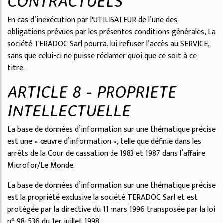
CONTRACTUELS
En cas d’inexécution par l'UTILISATEUR de l’une des
obligations prévues par les présentes conditions générales, La
société TERADOC Sarl pourra, lui refuser l’accès au SERVICE,
sans que celui-ci ne puisse réclamer quoi que ce soit à ce
titre.
ARTICLE 8 - PROPRIETE
INTELLECTUELLE
La base de données d’information sur une thématique précise
est une « œuvre d’information », telle que définie dans les
arrêts de la Cour de cassation de 1983 et 1987 dans l’affaire
Microfor/Le Monde.
La base de données d’information sur une thématique précise
est la propriété exclusive la société TERADOC Sarl et est
protégée par la directive du 11 mars 1996 transposée par la loi
n° 98-536 du 1er juillet 1998.