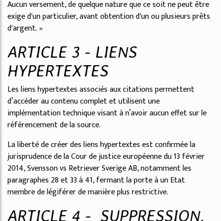
Aucun versement, de quelque nature que ce soit ne peut être
exige d'un particulier, avant obtention d'un ou plusieurs prêts
d'argent. »
ARTICLE 3 - LIENS
HYPERTEXTES
Les liens hypertextes associés aux citations permettent
d’accéder au contenu complet et utilisent une
implémentation technique visant à n’avoir aucun effet sur le
référencement de la source.
La liberté de créer des liens hypertextes est confirmée la
jurisprudence de la Cour de justice européenne du 13 février
2014, Svensson vs Retriever Sverige AB, notamment les
paragraphes 28 et 33 à 41, fermant la porte à un Etat
membre de légiférer de manière plus restrictive.
ARTICLE 4 - SUPPRESSION,