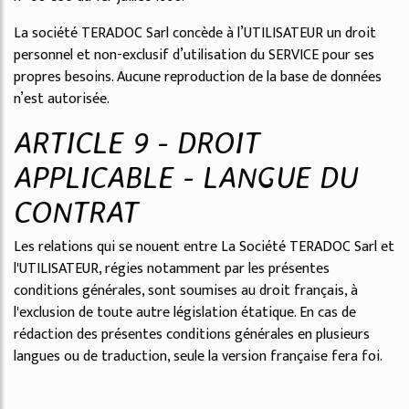
La société TERADOC Sarl concède à l’UTILISATEUR un droit
personnel et non-exclusif d’utilisation du SERVICE pour ses
propres besoins. Aucune reproduction de la base de données
n’est autorisée.
ARTICLE 9 - DROIT
APPLICABLE - LANGUE DU
CONTRAT
Les relations qui se nouent entre La Société TERADOC Sarl et
l'UTILISATEUR, régies notamment par les présentes
conditions générales, sont soumises au droit français, à
l'exclusion de toute autre législation étatique. En cas de
rédaction des présentes conditions générales en plusieurs
langues ou de traduction, seule la version française fera foi.