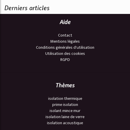
Derniers articles
Aide
Contact
Mentions légales
Conditions générales d'utilisation
Utilisation des cookies
RGPD
Thèmes
isolation thermique
prime isolation
isolant mince mur
isolation laine de verre
isolation acoustique