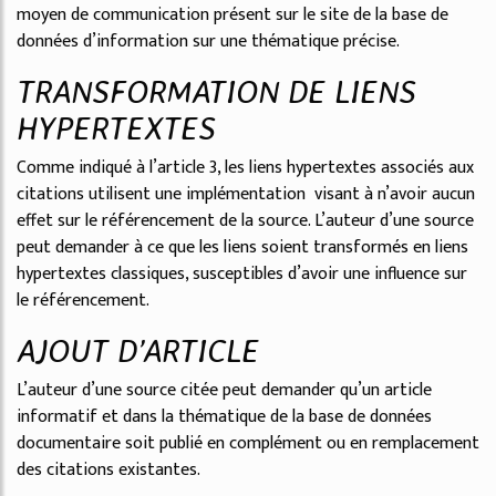
moyen de communication présent sur le site de la base de
données d’information sur une thématique précise.
TRANSFORMATION DE LIENS
HYPERTEXTES
Comme indiqué à l’article 3, les liens hypertextes associés aux
citations utilisent une implémentation visant à n’avoir aucun
effet sur le référencement de la source. L’auteur d’une source
peut demander à ce que les liens soient transformés en liens
hypertextes classiques, susceptibles d’avoir une influence sur
le référencement.
AJOUT D’ARTICLE
L’auteur d’une source citée peut demander qu’un article
informatif et dans la thématique de la base de données
documentaire soit publié en complément ou en remplacement
des citations existantes.