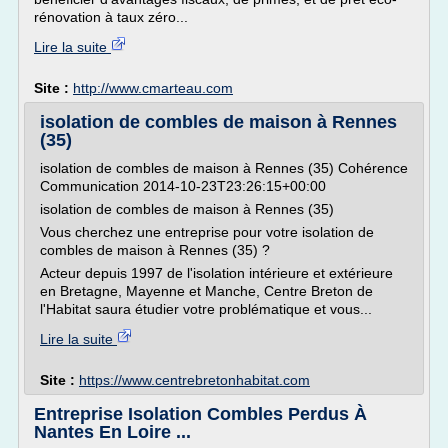
rénovation à taux zéro...
Lire la suite
Site :
http://www.cmarteau.com
isolation de combles de maison à Rennes
(35)
isolation de combles de maison à Rennes (35) Cohérence
Communication 2014-10-23T23:26:15+00:00
isolation de combles de maison à Rennes (35)
Vous cherchez une entreprise pour votre isolation de
combles de maison à Rennes (35) ?
Acteur depuis 1997 de l'isolation intérieure et extérieure
en Bretagne, Mayenne et Manche, Centre Breton de
l'Habitat saura étudier votre problématique et vous...
Lire la suite
Site :
https://www.centrebretonhabitat.com
Entreprise Isolation Combles Perdus À
Nantes En Loire ...