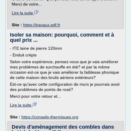
Merci de votre...
Lire la suite
Site :
https://travaux.edf.fr
Isoler sa maison: pourquoi, comment et à
quel prix ...
- ITE laine de pierre 120mm
- Enduit crépis
Selon votre expérience, pensez-vous que je vais améliorer
mes problèmes de surchauffe en été? et par la même
occasion est-ce que je vais améliorer la faiblesse phonique
de cette maison des bruits aériens extérieurs?
Est-ce qu'avec cette configuration de murs je pourrais avoir
des problèmes de points de rosé?
Merci pour votre retour et...
Lire la suite
Site :
https://conseils-thermiques.org
Devis d'aménagement des combles dans