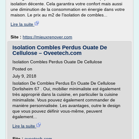
isolation décente. Cela garantira votre confort mais aussi
une diminution de la consommation en énergie dans votre
maison. Le prix au m2 de l'isolation de combles...
Lire la suite
Site :
https://mieuxrenover.com
Isolation Combles Perdus Ouate De
Cellulose – Oveetech.com
Isolation Combles Perdus Ouate De Cellulose
Posted on
July 9, 2018
Isolation De Combles Perdus En Ouate De Cellulose
Dorlisheim 67 . Oui, mobilier minimaliste est également
très approprié dans la cuisine, en particulier la cuisine
minimaliste. Vous pouvez également commander de
manière personnalisée. Les avantages, outre le design
que vous pouvez définir vous-même, peuvent
également...
Lire la suite
Site :
oveetech.com