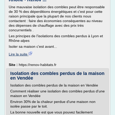
Une mauvaise isolation des combles peut être responsable
de 30 % des déperditions énergétiques et c'est pour cette
raison principale que la plupart de nos clients nous
contactent : faire des économies conséquentes au niveau
des dépenses de chauffage avec des prix très
concurrentiels .
Les principes de l'isolations des combles perdus à Lyon et
Rhône-alpes
Isoler sa maison c'est avant...
Lire la suite
Site :
https://renov-habitats.fr
Isolation des combles perdus de la maison
en Vendée
Isolation des combles perdus de la maison en Vendée
Comment réaliser une isolation des combles perdus d'une
maison en Vendée
Environ 30% de la chaleur perdue d'une maison non
isolée passe par le toit.
La bonne nouvelle est que vous pouvez facilement