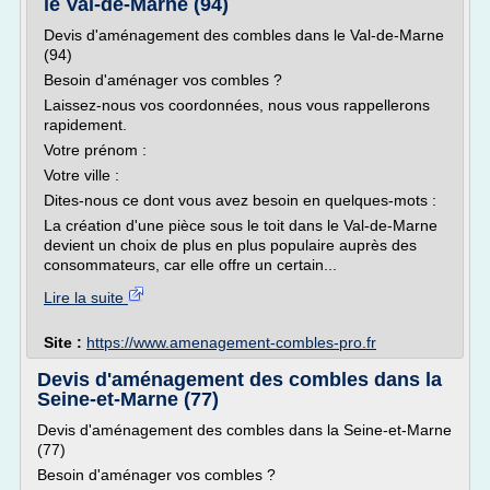
le Val-de-Marne (94)
Devis d'aménagement des combles dans le Val-de-Marne
(94)
Besoin d'aménager vos combles ?
Laissez-nous vos coordonnées, nous vous rappellerons
rapidement.
Votre prénom :
Votre ville :
Dites-nous ce dont vous avez besoin en quelques-mots :
La création d'une pièce sous le toit dans le Val-de-Marne
devient un choix de plus en plus populaire auprès des
consommateurs, car elle offre un certain...
Lire la suite
Site :
https://www.amenagement-combles-pro.fr
Devis d'aménagement des combles dans la
Seine-et-Marne (77)
Devis d'aménagement des combles dans la Seine-et-Marne
(77)
Besoin d'aménager vos combles ?