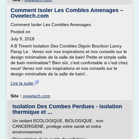
Comment Isoler Les Combles Amenages –
Oveetech.com
Comment Isoler Les Combles Amenages
Posted on
July 9, 2018
A B Timent Isolation Des Combles Digoin Bourbon Lancy
Paray Le . Venez voir nos inspirations et nos conseils sur le
design minimaliste de la salle de bain! Petite et simple salle
de bain minimaliste? Bien sûr, c'est confortable si c'est chez
vous! Venez voir nos inspirations et nos conseils sur le
design minimaliste de la salle de bain!...
Lire la suite
Site :
oveetech.com
Isolation Des Combes Perdues - Isolation
thermique et ...
Un isolant ECOLOGIQUE, BIOLOGIQUE , non
CANCERIGENE, protège votre santé et notre
environnement.