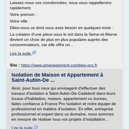
Laissez-nous vos coordonnées, nous vous rappellerons
rapidement.
Votre prénom :
Votre ville :
Dites-nous ce dont vous avez besoin en quelques-mots :
La création d'une pièce sous le toit dans la Seine-et-Marne
devient un choix de plus en plus populaire auprès des
consommateurs, car elle offre un...
Lire la suite
Site :
https://www.amenagement-combles-pro.fr
Isolation de Maison et Appartement à
Saint-Aubin-De ...
Ainsi, pour tous ceux qui envisagent d'effectuer des
travaux d'isolation à Saint-Aubin-De-Cadelech dans leurs
locaux d'habitation, maison, appartement ou bureau,
faites confiance à France Pro Isolation et notre équipe de
professionnel en matière d'isolation. En effet, entreprise
professionnel et expert dans ce domaine, nous sommes
en mesure de réaliser tous vos projets d'installation...
Lire la suite