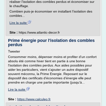
réaliser l'isolation des combles perdus et économiser sur
le chauffage.
Combien puis-je économiser en installant l'isolation des
combles...
Lire la suite
Site :
https://www.atlantic-decor.fr
Prime énergie pour l'isolation des combles
perdus
Tweeter
Consommer moins, dépenser moins et profiter d'un confort
absolu été comme hiver tient en partie à une bonne
l'isolation des combles perdus. Aux aides possibles pour
aider les particuliers, vient s'ajouter un autre dispositif
souvent méconnu, la Prime Energie. Reposant sur le
dispositif des certificats d'économies d'énergie elle peut
prendre en charge une partie importante (jusqu'à...
Lire la suite
Site :
https://www.calculeo.fr