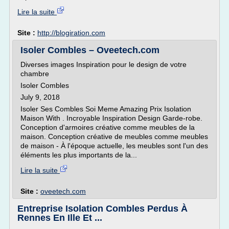
Lire la suite
Site :
http://blogiration.com
Isoler Combles – Oveetech.com
Diverses images Inspiration pour le design de votre
chambre
Isoler Combles
July 9, 2018
Isoler Ses Combles Soi Meme Amazing Prix Isolation
Maison With . Incroyable Inspiration Design Garde-robe.
Conception d'armoires créative comme meubles de la
maison. Conception créative de meubles comme meubles
de maison - À l'époque actuelle, les meubles sont l'un des
éléments les plus importants de la...
Lire la suite
Site :
oveetech.com
Entreprise Isolation Combles Perdus À
Rennes En Ille Et ...