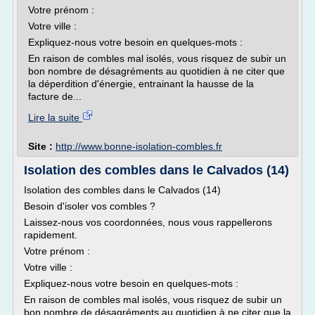
Votre prénom :
Votre ville :
Expliquez-nous votre besoin en quelques-mots :
En raison de combles mal isolés, vous risquez de subir un
bon nombre de désagréments au quotidien à ne citer que
la déperdition d'énergie, entrainant la hausse de la
facture de...
Lire la suite
Site :
http://www.bonne-isolation-combles.fr
Isolation des combles dans le Calvados (14)
Isolation des combles dans le Calvados (14)
Besoin d'isoler vos combles ?
Laissez-nous vos coordonnées, nous vous rappellerons
rapidement.
Votre prénom :
Votre ville :
Expliquez-nous votre besoin en quelques-mots :
En raison de combles mal isolés, vous risquez de subir un
bon nombre de désagréments au quotidien à ne citer que la