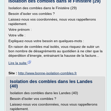
Isolation des combles dans le Finistère (29)
Isolation des combles dans le Finistère (29)
Besoin d'isoler vos combles ?
Laissez-nous vos coordonnées, nous vous rappellerons
rapidement.
Votre prénom :
Votre ville :
Expliquez-nous votre besoin en quelques-mots :
En raison de combles mal isolés, vous risquez de subir un
bon nombre de désagréments au quotidien à ne citer que la
déperdition d'énergie, entrainant la hausse de la facture...
Lire la suite
Site :
http://www.bonne-isolation-combles.fr
Isolation des combles dans les Landes
(40)
Isolation des combles dans les Landes (40)
Besoin d'isoler vos combles ?
Laissez-nous vos coordonnées, nous vous rappellerons
rapidement.