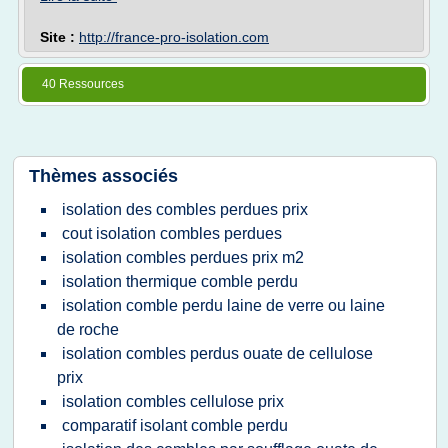
Site :
http://france-pro-isolation.com
40 Ressources
Thèmes associés
isolation des combles perdues prix
cout isolation combles perdues
isolation combles perdues prix m2
isolation thermique comble perdu
isolation comble perdu laine de verre ou laine
de roche
isolation combles perdus ouate de cellulose
prix
isolation combles cellulose prix
comparatif isolant comble perdu