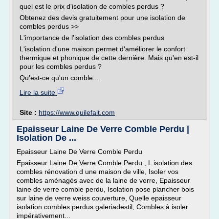
quel est le prix d'isolation de combles perdus ?
Obtenez des devis gratuitement pour une isolation de
combles perdus >>
L'importance de l'isolation des combles perdus
L'isolation d'une maison permet d'améliorer le confort
thermique et phonique de cette dernière. Mais qu'en est-il
pour les combles perdus ?
Qu'est-ce qu'un comble...
Lire la suite
Site :
https://www.quilefait.com
Epaisseur Laine De Verre Comble Perdu |
Isolation De ...
Epaisseur Laine De Verre Comble Perdu
Epaisseur Laine De Verre Comble Perdu , L isolation des
combles rénovation d une maison de ville, Isoler vos
combles aménagés avec de la laine de verre, Epaisseur
laine de verre comble perdu, Isolation pose plancher bois
sur laine de verre weiss couverture, Quelle epaisseur
isolation combles perdus galeriadestil, Combles à isoler
impérativement...