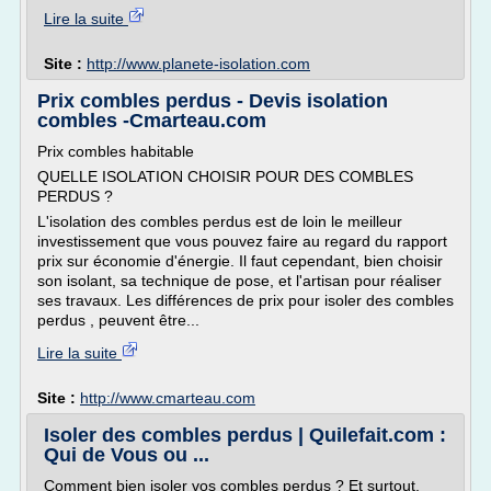
Lire la suite
Site :
http://www.planete-isolation.com
Prix combles perdus - Devis isolation
combles -Cmarteau.com
Prix combles habitable
QUELLE ISOLATION CHOISIR POUR DES COMBLES
PERDUS ?
L'isolation des combles perdus est de loin le meilleur
investissement que vous pouvez faire au regard du rapport
prix sur économie d'énergie. Il faut cependant, bien choisir
son isolant, sa technique de pose, et l'artisan pour réaliser
ses travaux. Les différences de prix pour isoler des combles
perdus , peuvent être...
Lire la suite
Site :
http://www.cmarteau.com
Isoler des combles perdus | Quilefait.com :
Qui de Vous ou ...
Comment bien isoler vos combles perdus ? Et surtout,