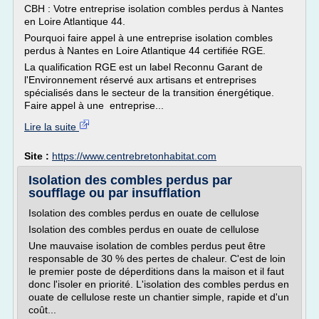
CBH : Votre entreprise isolation combles perdus à Nantes
en Loire Atlantique 44.
Pourquoi faire appel à une entreprise isolation combles
perdus à Nantes en Loire Atlantique 44 certifiée RGE.
La qualification RGE est un label Reconnu Garant de
l'Environnement réservé aux artisans et entreprises
spécialisés dans le secteur de la transition énergétique.
Faire appel à une entreprise...
Lire la suite
Site :
https://www.centrebretonhabitat.com
Isolation des combles perdus par
soufflage ou par insufflation
Isolation des combles perdus en ouate de cellulose
Isolation des combles perdus en ouate de cellulose
Une mauvaise isolation de combles perdus peut être
responsable de 30 % des pertes de chaleur. C'est de loin
le premier poste de déperditions dans la maison et il faut
donc l'isoler en priorité. L'isolation des combles perdus en
ouate de cellulose reste un chantier simple, rapide et d'un
coût...